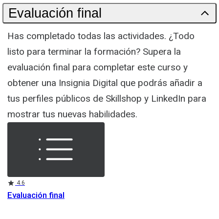
Evaluación final
Has completado todas las actividades. ¿Todo
listo para terminar la formación? Supera la
evaluación final para completar este curso y
obtener una Insignia Digital que podrás añadir a
tus perfiles públicos de Skillshop y LinkedIn para
mostrar tus nuevas habilidades.
Rating
4.6
Evaluación final