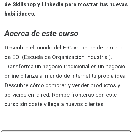
de Skillshop y LinkedIn para mostrar tus nuevas
habilidades.
Acerca de este curso
Descubre el mundo del E-Commerce de la mano
de EOI (Escuela de Organización Industrial).
Transforma un negocio tradicional en un negocio
online o lanza al mundo de Internet tu propia idea.
Descubre cómo comprar y vender productos y
servicios en la red. Rompe fronteras con este
curso sin coste y llega a nuevos clientes.