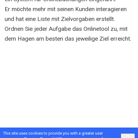
Er möchte mehr mit seinen Kunden interagieren
und hat eine Liste mit Zielvorgaben erstellt.
Ordnen Sie jeder Aufgabe das Onlinetool zu, mit
dem Hagen am besten das jeweilige Ziel erreicht.
This site uses cookies to provide you with a greater user