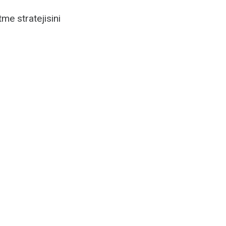
me stratejisini