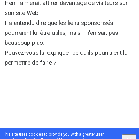
Henri aimerait attirer davantage de visiteurs sur
son site Web.
Il a entendu dire que les liens sponsorisés
pourraient lui être utiles, mais il n'en sait pas
beaucoup plus.
Pouvez-vous lui expliquer ce qu'ils pourraient lui
permettre de faire ?
This site uses cookies to provide you with a greater user