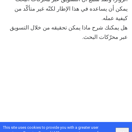
يمكن أن يساعده في هذا الإطار لكنّه غير متأكّد من
كيفية عمله.
هل يمكنك شرح ماذا يمكن تحقيقه من خلال التسويق
عبر محرّكات البحث.
This site uses cookies to provide you with a greater user