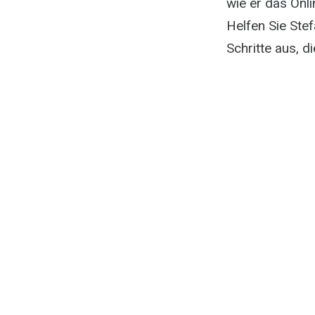
wie er das Onl
Helfen Sie Stef
Schritte aus, di