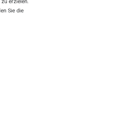
zu erzielen.
en Sie die