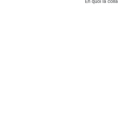
En quoi la colla