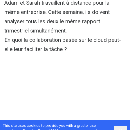
Adam et Sarah travaillent à distance pour la
même entreprise. Cette semaine, ils doivent
analyser tous les deux le même rapport
trimestriel simultanément.
En quoi la collaboration basée sur le cloud peut-
elle leur faciliter la tâche ?
This site uses cookies to provide you with a greater user