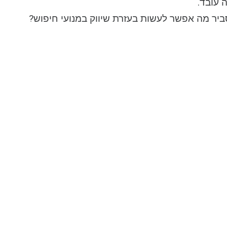
זה עובד
סביר מה אפשר לעשות בעזרת שיווק במנועי חיפוש