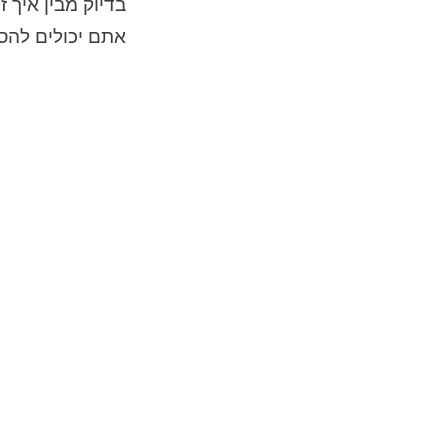
בדיוק מבין איך .
אתם יכולים לה?