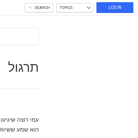
LOG IN
SEARCH
TOPICS
תרגול
עמי רוצה שיגיע.