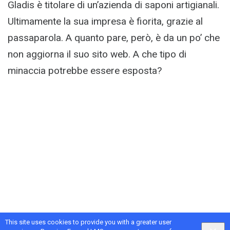
Gladis è titolare di un’azienda di saponi artigianali.
Ultimamente la sua impresa è fiorita, grazie al
passaparola. A quanto pare, però, è da un po’ che
non aggiorna il suo sito web. A che tipo di
minaccia potrebbe essere esposta?
This site uses cookies to provide you with a greater user