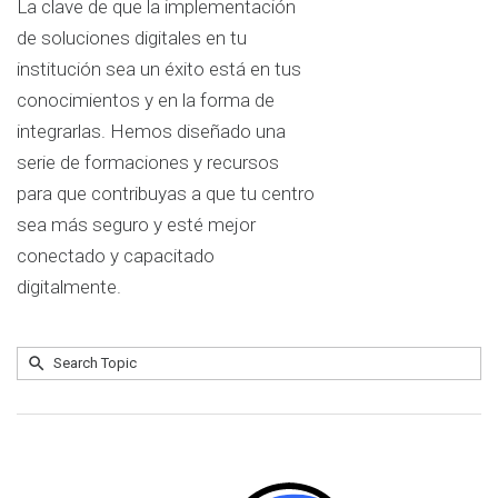
La clave de que la implementación
de soluciones digitales en tu
institución sea un éxito está en tus
conocimientos y en la forma de
integrarlas. Hemos diseñado una
serie de formaciones y recursos
para que contribuyas a que tu centro
sea más seguro y esté mejor
conectado y capacitado
digitalmente.
Submit
Search
No
Topic
results
returned