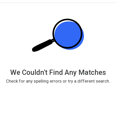
We Couldn't Find Any Matches
Check for any spelling errors or try a different search.