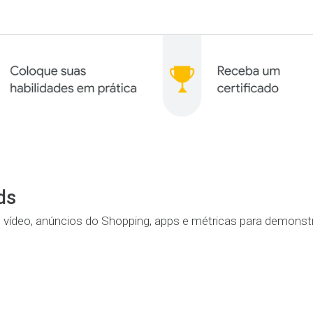
ds
, vídeo, anúncios do Shopping, apps e métricas para demonst