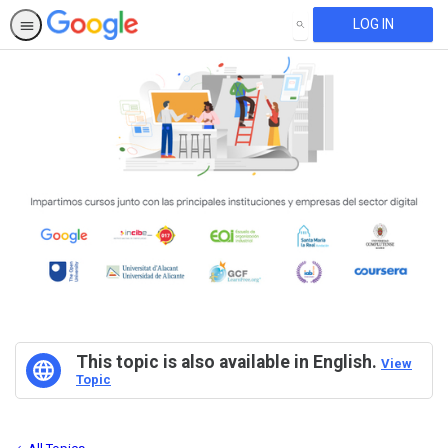
LOG IN
SEARCH
This topic is also available in English.
View
Topic