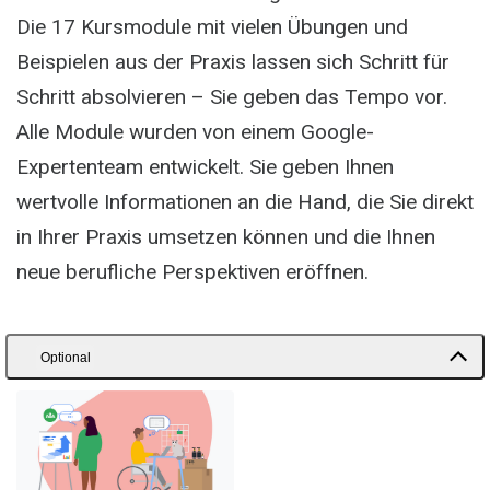
Die 17 Kursmodule mit vielen Übungen und
Beispielen aus der Praxis lassen sich Schritt für
Schritt absolvieren – Sie geben das Tempo vor.
Alle Module wurden von einem Google-
Expertenteam entwickelt. Sie geben Ihnen
wertvolle Informationen an die Hand, die Sie direkt
in Ihrer Praxis umsetzen können und die Ihnen
neue berufliche Perspektiven eröffnen.
Optional