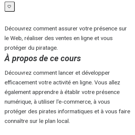
Découvrez comment assurer votre présence sur
le Web, réaliser des ventes en ligne et vous
protéger du piratage.
À propos de ce cours
Découvrez comment lancer et développer
efficacement votre activité en ligne. Vous allez
également apprendre à établir votre présence
numérique, à utiliser l'e-commerce, à vous
protéger des pirates informatiques et à vous faire
connaître sur le plan local.