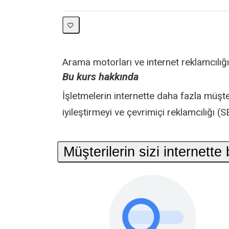
Arama motorları ve internet reklamcılığı
Bu kurs hakkında
İşletmelerin internette daha fazla müşt
iyileştirmeyi ve çevrimiçi reklamcılığı (SE
Müşterilerin sizi internette