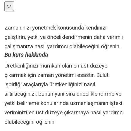
Zamanınızı yönetmek konusunda kendinizi
geliştirin, yetki ve önceliklendirmenin daha verimli
çalışmanıza nasıl yardımcı olabileceğini öğrenin.
Bu kurs hakkında
Üretkenliğinizi mümkün olan en üst düzeye
çıkarmak için zaman yönetimi esastır. Bulut
işbirliği araçlarıyla üretkenliğinizi nasıl
artıracağınızı, bunun yanı sıra önceliklendirme ve
yetki belirleme konularında uzmanlaşmanın işteki
veriminizi en üst düzeye çıkarmaya nasıl yardımcı
olabileceğini öğrenin.