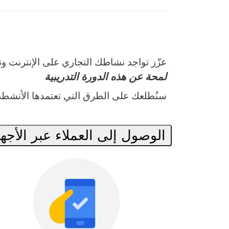
عزّز تواجد نشاطك التجاري على الإنترنت وتف.
لمحة عن هذه الدورة التدريبية
سنُطلعك على الطرق التي تعتمدها الأنشطة ا.
الوصول إلى العملاء عبر الأجهزة)