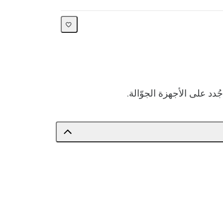
دد على الأجهزة الجوّالة