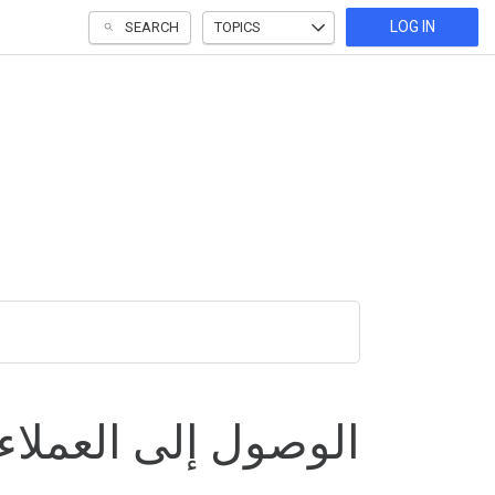
LOG IN
SEARCH
TOPICS
الوصول إلى العملاء ع