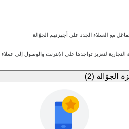
اعَل مع العملاء الجدد على أجهزتهم الجوّالة
لتجارية لتعزيز تواجدها على الإنترنت والوصول إلى عملاء جُ
 الجوّالة (2