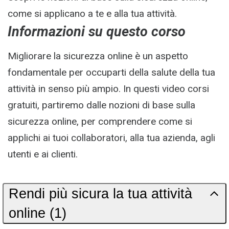
come si applicano a te e alla tua attività.
Informazioni su questo corso
Migliorare la sicurezza online è un aspetto
fondamentale per occuparti della salute della tua
attività in senso più ampio. In questi video corsi
gratuiti, partiremo dalle nozioni di base sulla
sicurezza online, per comprendere come si
applichi ai tuoi collaboratori, alla tua azienda, agli
utenti e ai clienti.
Rendi più sicura la tua attività
online (1)