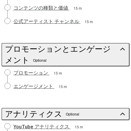
コンテンツの種類と価値
15 m
公式アーティスト チャンネル
15 m
プロモーションとエンゲージ
メント
Optional
プロモーション
15 m
エンゲージメント
15 m
アナリティクス
Optional
YouTube アナリティクス
15 m