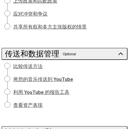
上传政策和匹配政策
应对冲突和争议
共享所有权和多方主张版权的情景
传送和数据管理
Optional
比较传送方法
将您的音乐传送到 YouTube
利用 YouTube 的报告工具
查看资产表现