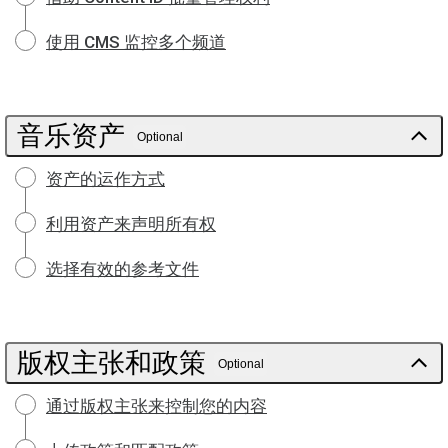
使用 CMS 监控多个频道
音乐资产
Optional
资产的运作方式
利用资产来声明所有权
选择有效的参考文件
版权主张和政策
Optional
通过版权主张来控制您的内容