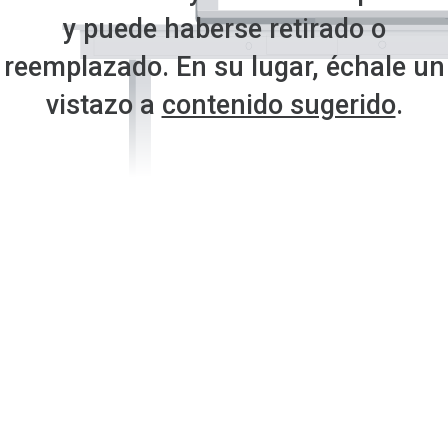
y puede haberse retirado o
reemplazado. En su lugar, échale un
vistazo a
contenido sugerido
.