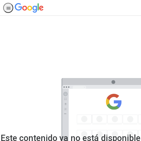
Este contenido ya no está disponible